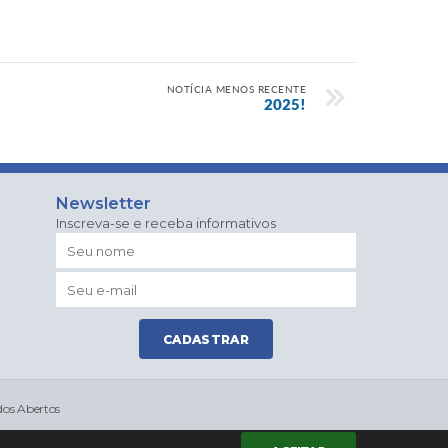
NOTÍCIA MENOS RECENTE
2025!
Newsletter
Inscreva-se e receba informativos
CADASTRAR
os Abertos