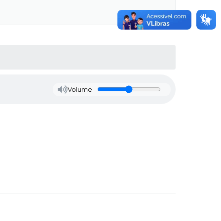
Volume