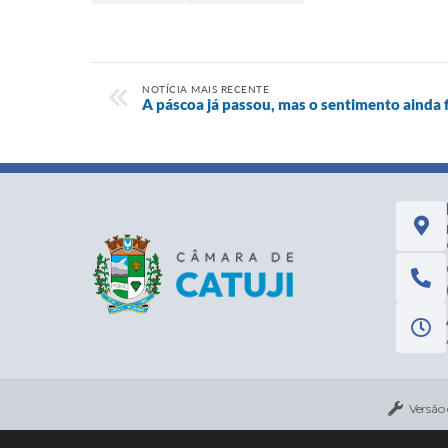
NOTÍCIA MAIS RECENTE
A páscoa já passou, mas o sentimento ainda f
Versão